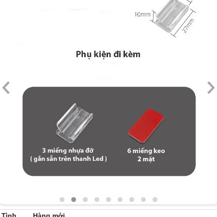
Tình
Hàng mới